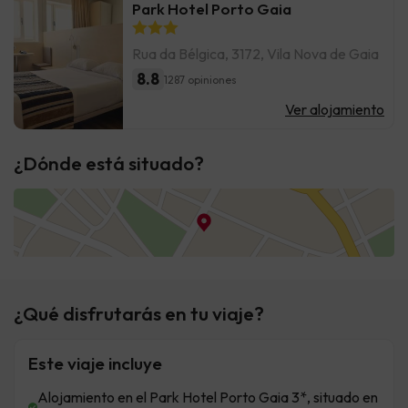
Park Hotel Porto Gaia
Rua da Bélgica, 3172, Vila Nova de Gaia
8.8
1287 opiniones
Ver alojamiento
¿Dónde está situado?
¿Qué disfrutarás en tu viaje?
Este viaje incluye
Alojamiento en el Park Hotel Porto Gaia 3*, situado en