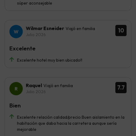
súper aconsejable
Wilmar Esneider
Viajó en familia
10
Julio 2026
Excelente
Excelente hotel muy bien ubicado!!
Raquel
Viajó en familia
7.7
Julio 2026
Bien
Excelente relación calidad/precio Buen aislamiento en la
habitación que daba hacia la carretera aunque sería
mejorable