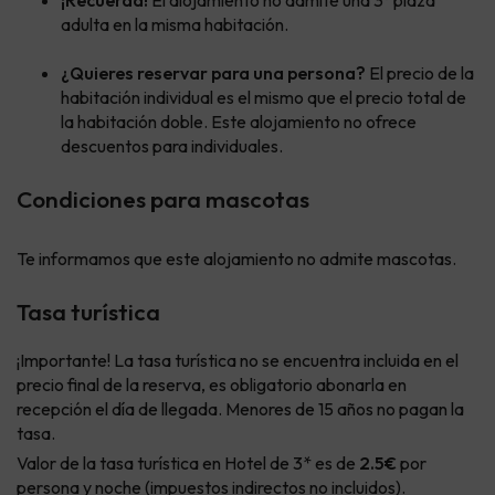
adulta en la misma habitación.
¿Quieres reservar para una persona?
El precio de la
habitación individual es el mismo que el precio total de
la habitación doble. Este alojamiento no ofrece
descuentos para individuales.
Condiciones para mascotas
Te informamos que este alojamiento no admite mascotas.
Tasa turística
¡Importante! La tasa turística no se encuentra incluida en el
precio final de la reserva, es obligatorio abonarla en
recepción el día de llegada. Menores de 15 años no pagan la
tasa.
Valor de la tasa turística en Hotel de 3* es de
2.5€
por
persona y noche (impuestos indirectos no incluidos).