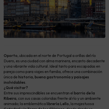
Oporto
, ubicada en el norte de Portugal a orillas del río
Duero, es una ciudad con alma marinera, encanto decadente
y una vibrante vida cultural. Ideal tanto para escapadas en
pareja como para viajes en familia, ofrece una combinación
única de
historia, buena gastronomía y paisajes
inolvidables
.
¿Qué visitar?
Entre sus imprescindibles se encuentran el
barrio de la
Ribeira
, con sus casas coloridas frente al río y un ambiente
animado; la emblemática
librería Lello
, la majestuosa