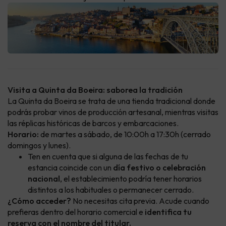
Visita a Quinta da Boeira: saborea la tradición
La Quinta da Boeira se trata de una tienda tradicional donde
podrás probar vinos de producción artesanal, mientras visitas
las réplicas históricas de barcos y embarcaciones.
Horario:
de martes a sábado, de 10:00h a 17:30h (cerrado
domingos y lunes).
Ten en cuenta que si alguna de las fechas de tu
estancia coincide con un
día festivo o celebración
nacional
, el establecimiento podría tener horarios
distintos a los habituales o permanecer cerrado.
¿Cómo acceder?
No necesitas cita previa. Acude cuando
prefieras dentro del horario comercial e
identifica tu
reserva con el nombre del titular.