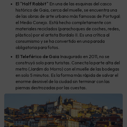
El "Half Rabbit"
En una de las esquinas del casco
histórico de Gaia, cerca del muelle, se encuentra una
de las obras de arte urbano más famosas de Portugal:
el Medio Conejo. Está hecho completamente con
materiales reciclados (parachoques de coches, redes,
plástico) por el artista Bordalo II. Es una crítica al
consumismo y se ha convertido en una parada
obligatoria para fotos.
El Teleférico de Gaia
Inaugurado en 2011, no se
construyó solo para turistas. Conecta la parte alta del
metro (Jardim do Morro) con el muelle de las bodegas
en solo 5 minutos. Es la forma más rápida de salvar el
enorme desnivel de la ciudad sin terminar con las
piernas destrozadas por las cuestas.