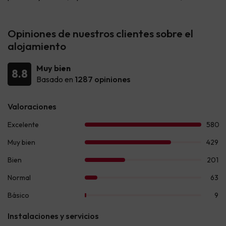
Opiniones de nuestros clientes sobre el
alojamiento
Muy bien
8.8
Basado en
1287 opiniones