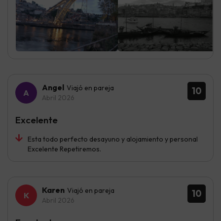
Angel
Viajó en pareja
10
Abril 2026
Excelente
Esta todo perfecto desayuno y alojamiento y personal
Excelente Repetiremos.
Karen
Viajó en pareja
10
Abril 2026