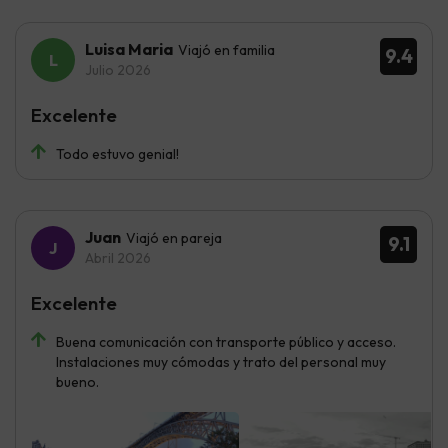
Luisa Maria
Viajó en familia
9.4
Julio 2026
Excelente
Todo estuvo genial!
Juan
Viajó en pareja
9.1
Abril 2026
Excelente
Buena comunicación con transporte público y acceso.
Instalaciones muy cómodas y trato del personal muy
bueno.