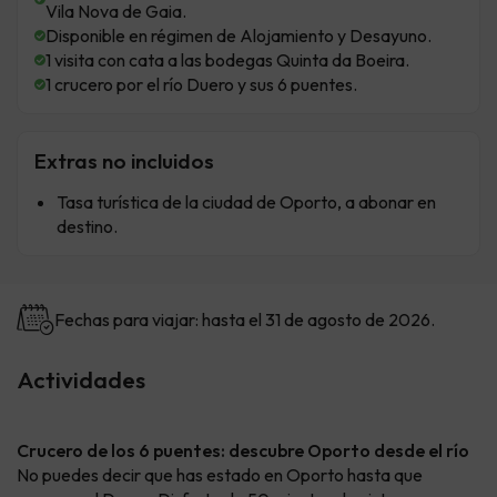
Vila Nova de Gaia.
Disponible en régimen de Alojamiento y Desayuno.
1 visita con cata a las bodegas Quinta da Boeira.
1 crucero por el río Duero y sus 6 puentes.
Extras no incluidos
Tasa turística de la ciudad de Oporto, a abonar en
destino.
Fechas para viajar: hasta el 31 de agosto de 2026.
Actividades
Crucero de los 6 puentes: descubre Oporto desde el río
No puedes decir que has estado en Oporto hasta que