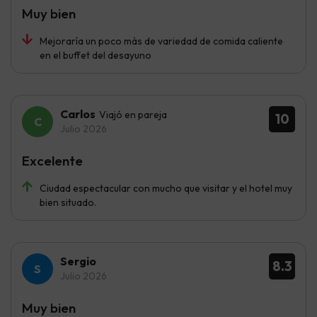
Muy bien
Mejoraría un poco más de variedad de comida caliente
en el buffet del desayuno
Carlos
Viajó en pareja
10
Julio 2026
Excelente
Ciudad espectacular con mucho que visitar y el hotel muy
bien situado.
Sergio
8.3
Julio 2026
Muy bien