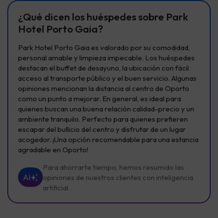
¿Qué dicen los huéspedes sobre Park
Hotel Porto Gaia?
Park Hotel Porto Gaia es valorado por su comodidad,
personal amable y limpieza impecable. Los huéspedes
destacan el buffet de desayuno, la ubicación con fácil
acceso al transporte público y el buen servicio. Algunas
opiniones mencionan la distancia al centro de Oporto
como un punto a mejorar. En general, es ideal para
quienes buscan una buena relación calidad-precio y un
ambiente tranquilo. Perfecto para quienes prefieren
escapar del bullicio del centro y disfrutar de un lugar
acogedor. ¡Una opción recomendable para una estancia
agradable en Oporto!
Para ahorrarte tiempo, hemos resumido las
AI
opiniones de nuestros clientes con inteligencia
artificial.