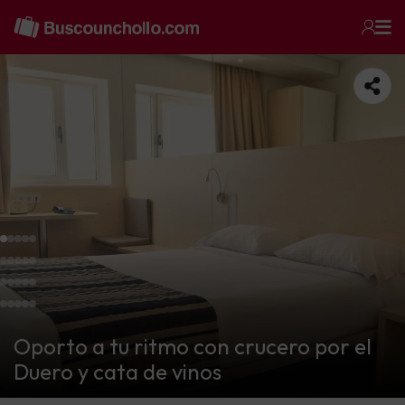
Oporto a tu ritmo con crucero por el
Duero y cata de vinos