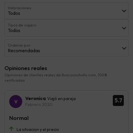
Valoraciones
Todos
Tipos de viajero
Todos
Ordenar por:
Recomendadas
Opiniones reales
Opiniones de clientes reales de Buscounchollo.com, 100%
verificadas.
Veronica
Viajó en pareja
5.7
Febrero 2020
Normal
La situacion y el precio