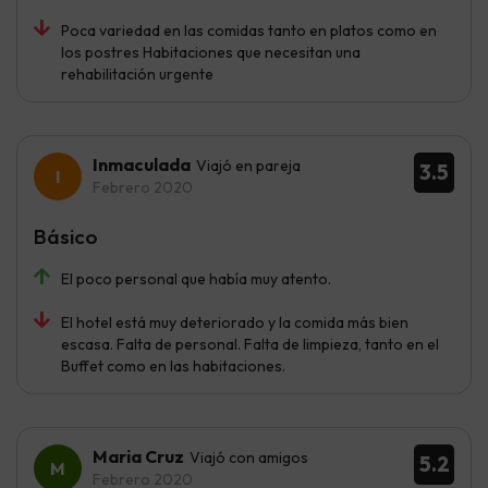
Poca variedad en las comidas tanto en platos como en
los postres Habitaciones que necesitan una
rehabilitación urgente
Inmaculada
Viajó en pareja
3.5
Febrero 2020
Básico
El poco personal que había muy atento.
El hotel está muy deteriorado y la comida más bien
escasa. Falta de personal. Falta de limpieza, tanto en el
Buffet como en las habitaciones.
Maria Cruz
Viajó con amigos
5.2
Febrero 2020