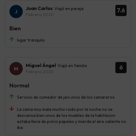
Juan Carlos
Viajó en pareja
7.6
Febrero 2020
Bien
lugar tranquilo
Miguel Ángel
Viajó en familia
6
Febrero 2020
Normal
Servicio de comedor de javi unos de los camareros
La cama muy mala mucho ruido por la noche no se
descansa bien unos de los muebles de la habitacion
estaba llena de polvo papeles y mierda el aire caliente no
iba