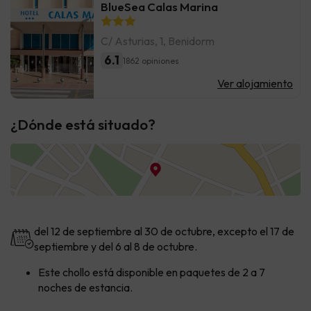
BlueSea Calas Marina
C/ Asturias, 1, Benidorm
6.1
1862 opiniones
Ver alojamiento
¿Dónde está situado?
del 12 de septiembre al 30 de octubre, excepto el 17 de
septiembre y del 6 al 8 de octubre.
Este
chollo
está disponible en paquetes de 2 a 7
noches de estancia.