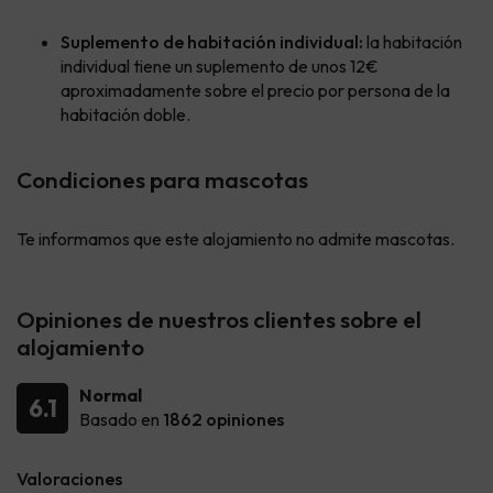
Suplemento de habitación individual:
la habitación
individual tiene un suplemento de unos 12€
aproximadamente sobre el precio por persona de la
habitación doble.
Condiciones para mascotas
Te informamos que este alojamiento no admite mascotas.
Opiniones de nuestros clientes sobre el
alojamiento
Normal
6.1
Basado en
1862 opiniones