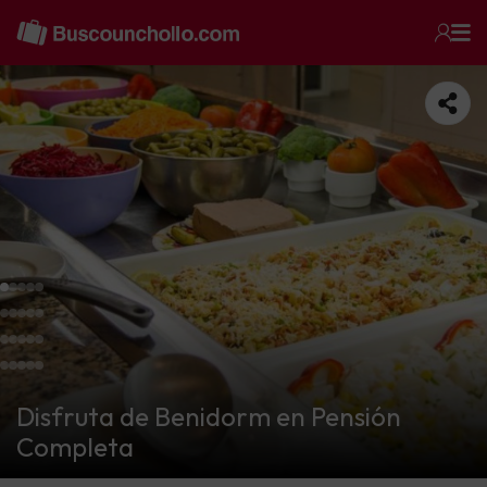
Disfruta de Benidorm en Pensión
Completa