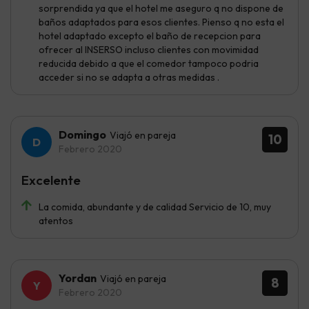
sorprendida ya que el hotel me aseguro q no dispone de
baños adaptados para esos clientes. Pienso q no esta el
hotel adaptado excepto el baño de recepcion para
ofrecer al INSERSO incluso clientes con movimidad
reducida debido a que el comedor tampoco podria
acceder si no se adapta a otras medidas .
Domingo
Viajó en pareja
10
Febrero 2020
Excelente
La comida, abundante y de calidad Servicio de 10, muy
atentos
Yordan
Viajó en pareja
8
Febrero 2020