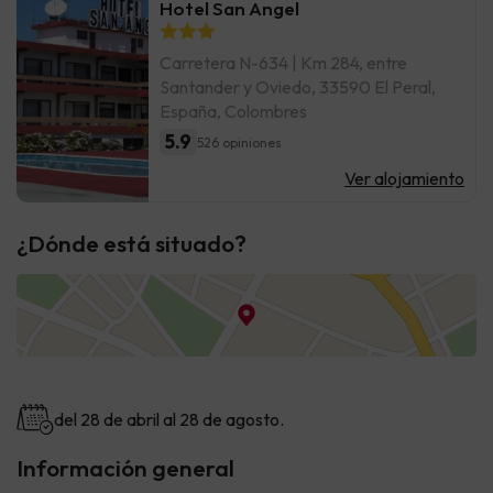
Hotel San Angel
Carretera N-634 | Km 284, entre
Santander y Oviedo, 33590 El Peral,
España, Colombres
5.9
526 opiniones
Ver alojamiento
¿Dónde está situado?
del 28 de abril al 28 de agosto.
Información general