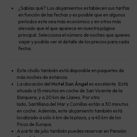
¿Sabías qué? Los alojamientos establecen sus tarifas
en función de las fechas y es posible que en algunos
períodos este sea más económico y en otros más
elevado que el que aparece en nuestra página
principal. Selecciona el número de noches que quieres
viajar y podrás ver el detalle de los precios para cada
fecha.
Este chollo también está disponible en paquetes de
más noches de estancia.
La ubicación del
Hotel San Ángel
es excelente. Está
situado a 15 minutos en coche de San Vicente de la
Barquera, y a 20 km de Llanes. Por otro
lado, Santillana del Mar y Comillas están a 30 minutos
en coche. Además, este alojamiento también está
localizado a sólo 6 km de la playa, y a 45 km de los
Picos de Europa.
A partir de julio también puedes reservar en Pensión