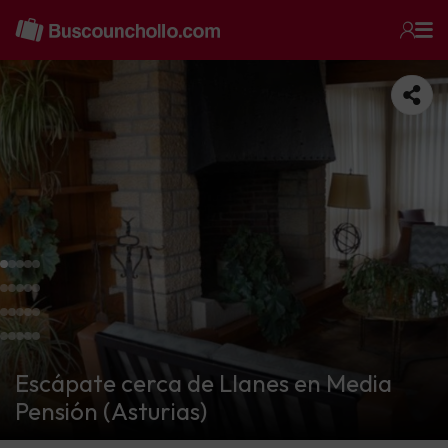
Escápate cerca de Llanes en Media
Pensión (Asturias)