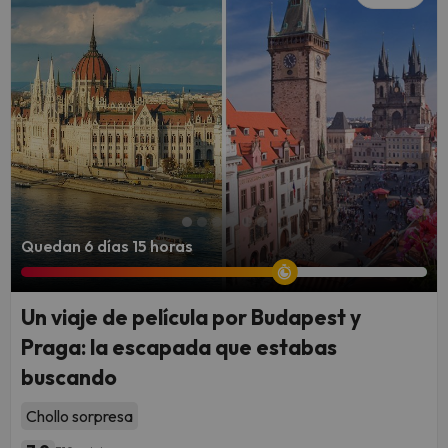
Quedan 6 días 15 horas
Un viaje de película por Budapest y
Praga: la escapada que estabas
buscando
Chollo sorpresa