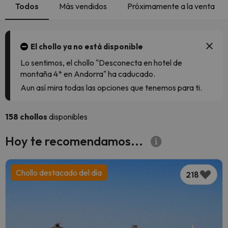
Todos
Más vendidos
Próximamente a la venta
El chollo ya no está disponible
Lo sentimos, el chollo "Desconecta en hotel de
montaña 4* en Andorra" ha caducado.
Aun así mira todas las opciones que tenemos para ti.
158 chollos
disponibles
Hoy te recomendamos...
Chollo destacado del día
218