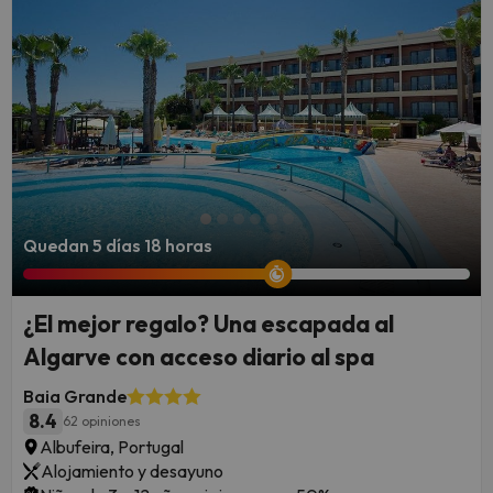
Quedan 5 días 18 horas
¿El mejor regalo? Una escapada al
Algarve con acceso diario al spa
Baia Grande
8.4
62 opiniones
Albufeira, Portugal
Alojamiento y desayuno