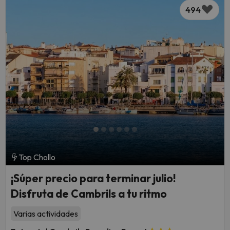
494
Top Chollo
¡Súper precio para terminar julio!
Disfruta de Cambrils a tu ritmo
Varias actividades