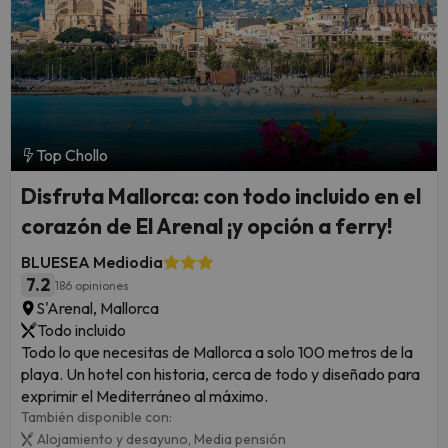
Top Chollo
Disfruta Mallorca: con todo incluido en el
corazón de El Arenal ¡y opción a ferry!
BLUESEA Mediodia
7.2
186 opiniones
S'Arenal, Mallorca
Todo incluido
Todo lo que necesitas de Mallorca a solo 100 metros de la
playa. Un hotel con historia, cerca de todo y diseñado para
exprimir el Mediterráneo al máximo.
También disponible con:
Alojamiento y desayuno,
Media pensión