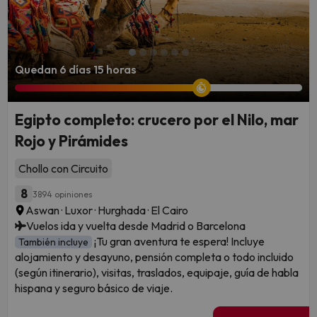
Quedan 6 días 15 horas
Egipto completo: crucero por el Nilo, mar
Rojo y Pirámides
Chollo con Circuito
8
3894 opiniones
Aswan · Luxor · Hurghada · El Cairo
Vuelos ida y vuelta desde Madrid o Barcelona
¡Tu gran aventura te espera! Incluye
También incluye
alojamiento y desayuno, pensión completa o todo incluido
(según itinerario), visitas, traslados, equipaje, guía de habla
hispana y seguro básico de viaje.