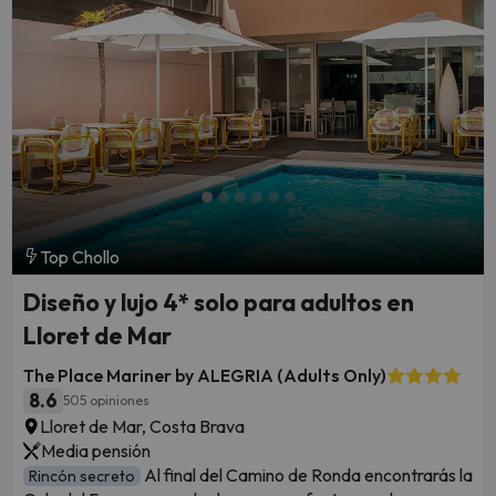
Top Chollo
Diseño y lujo 4* solo para adultos en
Lloret de Mar
The Place Mariner by ALEGRIA (Adults Only)
8.6
505 opiniones
Lloret de Mar, Costa Brava
Media pensión
Al final del Camino de Ronda encontrarás la
Rincón secreto