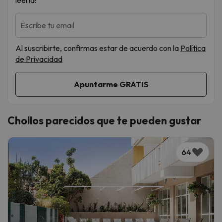
leerla!
Escribe tu email
Al suscribirte, confirmas estar de acuerdo con la
Política
de Privacidad
Chollos parecidos que te pueden gustar
64