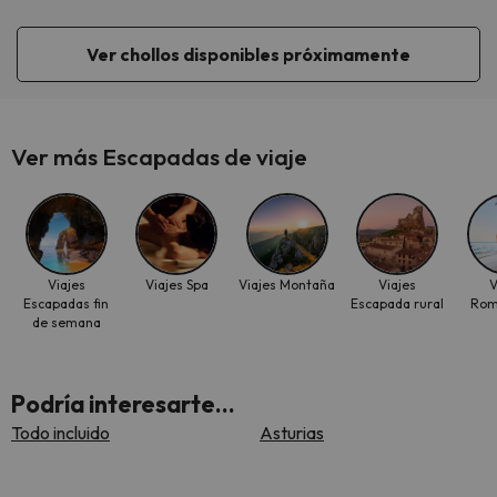
Ver chollos disponibles próximamente
Ver más Escapadas de viaje
Viajes
Viajes Spa
Viajes Montaña
Viajes
V
Escapadas fin
Escapada rural
Rom
de semana
Podría interesarte...
Todo incluido
Asturias