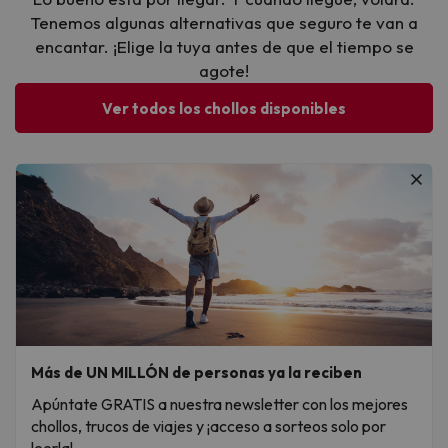
Tenemos algunas alternativas que seguro te van a
encantar. ¡Elige la tuya antes de que el tiempo se
agote!
Ver todos los chollos disponibles
Más de UN MILLÓN de personas ya la reciben
Apúntate GRATIS a nuestra newsletter con los mejores
chollos, trucos de viajes y ¡acceso a sorteos solo por