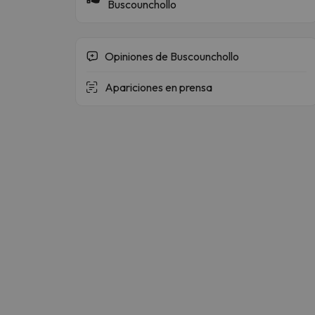
Buscounchollo
Opiniones de Buscounchollo
Apariciones en prensa