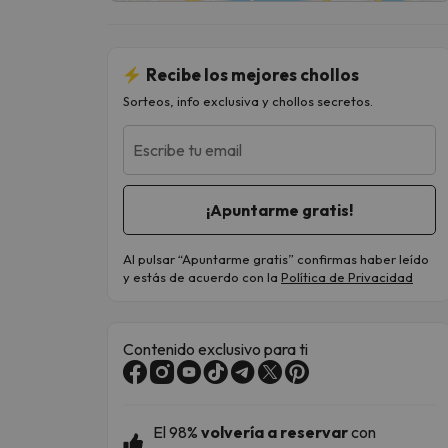
Recibe los mejores chollos
Sorteos, info exclusiva y chollos secretos.
Escribe tu email
Al pulsar “Apuntarme gratis” confirmas haber leído
y estás de acuerdo con la
Política de Privacidad
Contenido exclusivo para ti
El
98%
volvería a reservar
con