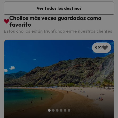
Ver todos los destinos
Chollos más veces guardados como
favorito
Estos chollos están triunfando entre nuestros clientes
991