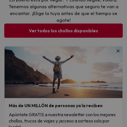
Tenemos algunas alternativas que seguro te van a
encantar. ¡Elige la tuya antes de que el tiempo se
agote!
Ver todos los chollos disponibles
Más de UN MILLÓN de personas ya la reciben
Apúntate GRATIS a nuestra newsletter con los mejores
chollos, trucos de viajes y ¡acceso a sorteos solo por