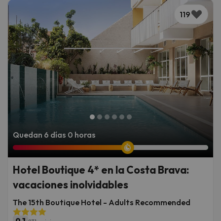
119
Quedan 6 días 0 horas
Hotel Boutique 4* en la Costa Brava:
vacaciones inolvidables
The 15th Boutique Hotel - Adults Recommended