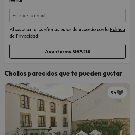
leerla!
Escribe tu email
Al suscribirte, confirmas estar de acuerdo con la
Política
de Privacidad
Chollos parecidos que te pueden gustar
34