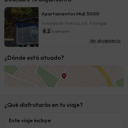
Apartamentos Midi 3000
Avenida de Huesca, s/n, Formigal
8.2
6 opiniones
Ver alojamiento
¿Dónde está situado?
¿Qué disfrutarás en tu viaje?
Este viaje incluye