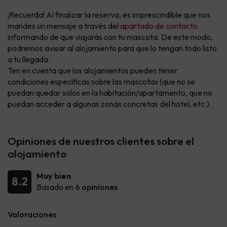
¡Recuerda! Al finalizar la reserva, es imprescindible que nos
mandes un mensaje a través del
apartado de contacto
informando de que viajarás con tu mascota. De este modo,
podremos avisar al alojamiento para que lo tengan todo listo
a tu llegada.
Ten en cuenta que los alojamientos pueden tener
condiciones específicas sobre las mascotas (que no se
puedan quedar solos en la habitación/apartamento, que no
puedan acceder a algunas zonas concretas del hotel, etc.).
Opiniones de nuestros clientes sobre el
alojamiento
Muy bien
8.2
Basado en
6 opiniones