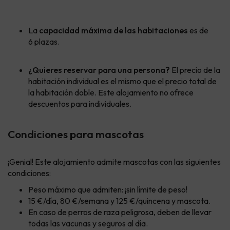
La
capacidad máxima de las habitaciones
es de
6 plazas.
¿Quieres reservar para una persona?
El precio de la
habitación individual es el mismo que el precio total de
la habitación doble. Este alojamiento no ofrece
descuentos para individuales.
Condiciones para mascotas
¡Genial! Este alojamiento admite mascotas con las siguientes
condiciones:
Peso máximo que admiten: ¡sin límite de peso!
15 €/día, 80 €/semana y 125 €/quincena y mascota.
En caso de perros de raza peligrosa, deben de llevar
todas las vacunas y seguros al día.