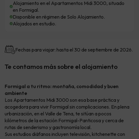
Alojamiento en el Apartamentos Midi 3000, situado
en Formigal.
Disponible en régimen de Solo Alojamiento.
Alojados en estudio.
Fechas para viajar: hasta el 30 de septiembre de 2026.
Te contamos más sobre el alojamiento
Formigal a tu ritmo: montaña, comodidad y buen
ambiente
Los Apartamentos Midi 3000 son esa base práctica y
acogedora para vivir Formigal sin complicaciones. En plena
urbanización, en el Valle de Tena, te sitúan a pocos
kilómetros de la estación Formigal-Panticosa y cerca de
rutas de senderismo y gastronomía local.
Sus estudios diáfanos incluyen televisión, kitchenette con