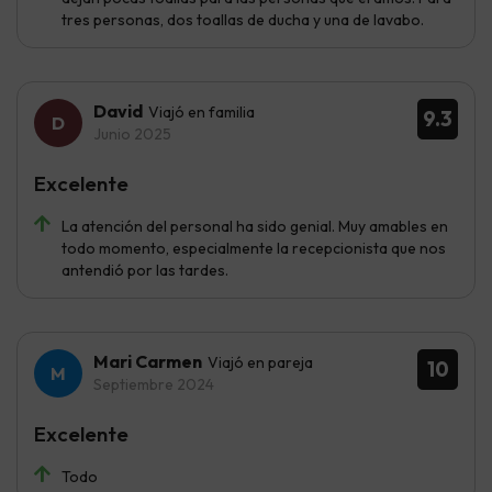
tres personas, dos toallas de ducha y una de lavabo.
David
Viajó en familia
9.3
Junio 2025
Excelente
La atención del personal ha sido genial. Muy amables en
todo momento, especialmente la recepcionista que nos
antendió por las tardes.
Mari Carmen
Viajó en pareja
10
Septiembre 2024
Excelente
Todo