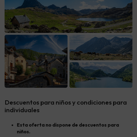
Descuentos para niños y condiciones para
individuales
Esta oferta no dispone de descuentos para
niños.