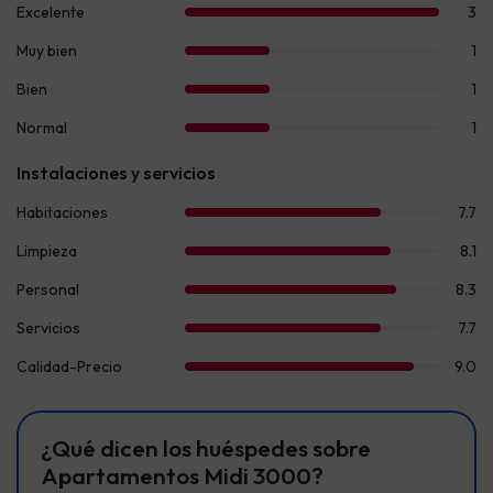
¿Qué dicen los huéspedes sobre
Apartamentos Midi 3000?