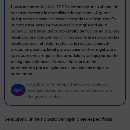
Los Apartamentos Midi 3000 destacan por su ubicación
cerca de pistas y la amabilidad del personal. Algunos
huéspedes valoran las literas cómodas y la limpieza. En
cuanto a mejoras, se menciona la antigüedad de la
cocina y los baños, así como la falta de toallas en algunas
habitaciones. Aunque hay críticas sobre el espacio en las
habitaciones y el ruido nocturno, la relación calidad-
precio es positiva. Ideal para esquiar en Formigal, pero
se recomienda mejorar la comodidad y el equipamiento
en algunas estancias. Conclusión: una opción
conveniente para esquiadores con ciertas mejoras
necesarias.
Para ahorrarte tiempo, hemos recopilado y
AI
resumido opiniones de clientes externos con
inteligencia artificial.
Selecciona un tema para ver opiniones específicas