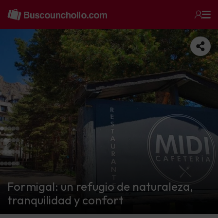
Formigal: un refugio de naturaleza,
tranquilidad y confort