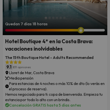
Quedan 7 días 18 horas
Hotel Boutique 4* en la Costa Brava:
vacaciones inolvidables
The 15th Boutique Hotel - Adults Recommended
9.1
831 opiniones
Lloret de Mar, Costa Brava
Media pensión
Para estancias de 4 noches o más 10% de dto (lo verás en
el proceso de reserva).
Hemos negociado para ti: copa de bienvenida. Empieza tu
estancia por todo lo alto con un brindis.
Cancelación GRATIS hasta 5 días antes