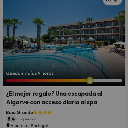
Quedan 7 días 9 horas
¿El mejor regalo? Una escapada al
Algarve con acceso diario al spa
Baia Grande
8.4
62 opiniones
Albufeira, Portugal