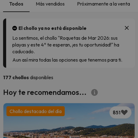
Todos
Más vendidos
Próximamente a la venta
El chollo ya no está disponible
Lo sentimos, el chollo "Roquetas de Mar 2026: sus
playas y este 4* te esperan, ¡es tu oportunidad!" ha
caducado.
Aun así mira todas las opciones que tenemos para ti.
177 chollos
disponibles
Hoy te recomendamos...
Chollo destacado del día
851