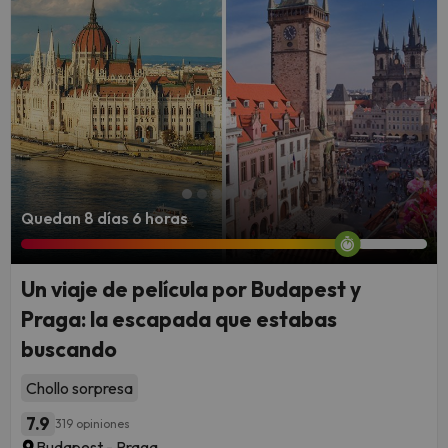
Quedan 8 días 6 horas
Un viaje de película por Budapest y
Praga: la escapada que estabas
buscando
Chollo sorpresa
7.9
319 opiniones
Budapest - Praga