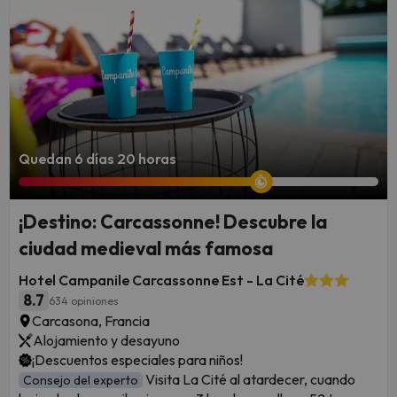
Quedan 6 días 20 horas
¡Destino: Carcassonne! Descubre la
ciudad medieval más famosa
Hotel Campanile Carcassonne Est - La Cité
8.7
634 opiniones
Carcasona, Francia
Alojamiento y desayuno
¡Descuentos especiales para niños!
Visita La Cité al atardecer, cuando
Consejo del experto