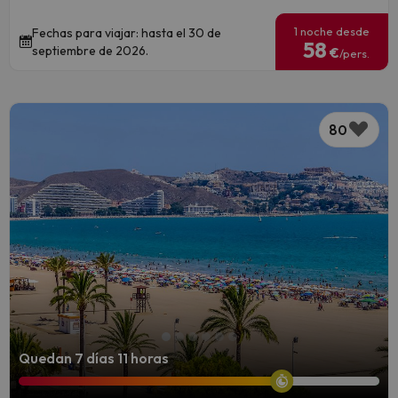
1 noche desde
Fechas para viajar: hasta el 30 de
58
septiembre de 2026.
€
/pers.
80
Quedan 7 días 11 horas