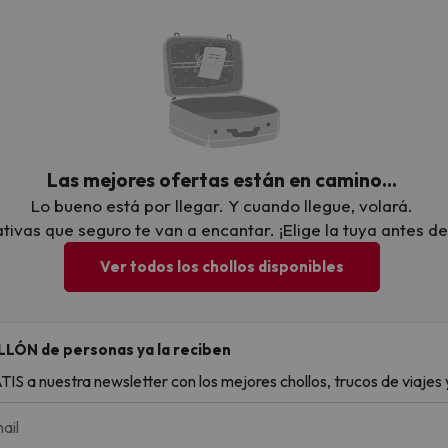
Las mejores ofertas están en camino…
Lo bueno está por llegar. Y cuando llegue, volará.
ivas que seguro te van a encantar. ¡Elige la tuya antes de
Ver todos los chollos disponibles
LLÓN de personas ya la reciben
S a nuestra newsletter con los mejores chollos, trucos de viajes y
ail