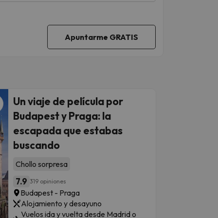
Un viaje de película por
Budapest y Praga: la
escapada que estabas
buscando
Chollo sorpresa
7.9
319 opiniones
Budapest - Praga
Alojamiento y desayuno
Vuelos ida y vuelta desde Madrid o