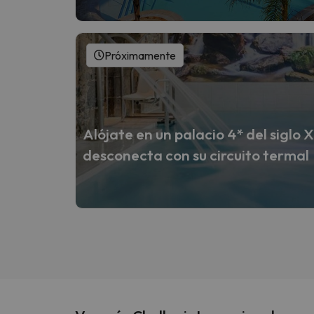
Próximamente
Alójate en un palacio 4* del siglo 
desconecta con su circuito termal