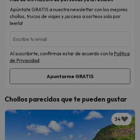
Apúntate GRATIS a nuestra newsletter con los mejores
chollos, trucos de viajes y ¡acceso a sorteos solo por
leerla!
Escribe tu email
Al suscribirte, confirmas estar de acuerdo con la
Política
de Privacidad
Chollos parecidos que te pueden gustar
34