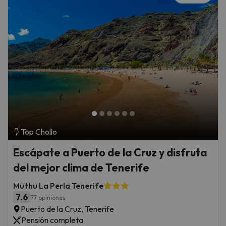
Top Chollo
Escápate a Puerto de la Cruz y disfruta
del mejor clima de Tenerife
Muthu La Perla Tenerife
7.6
77 opiniones
Puerto de la Cruz, Tenerife
Pensión completa