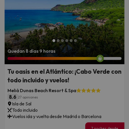
Quedan 8 días 9 horas
Tu oasis en el Atlántico: ¡Cabo Verde con
todo incluido y vuelos!
Meliá Dunas Beach Resort & Spa
8.6
27 opiniones
Isla de Sal
Todo incluido
Vuelos ida y vuelta desde Madrid o Barcelona
7 noches desde