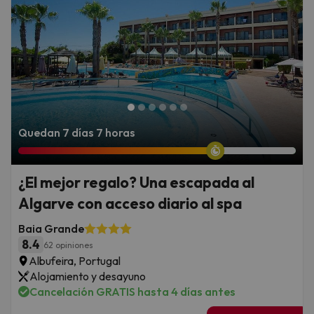
Quedan 7 días 7 horas
¿El mejor regalo? Una escapada al
Algarve con acceso diario al spa
Baia Grande
8.4
62 opiniones
Albufeira, Portugal
Alojamiento y desayuno
Cancelación GRATIS hasta 4 días antes