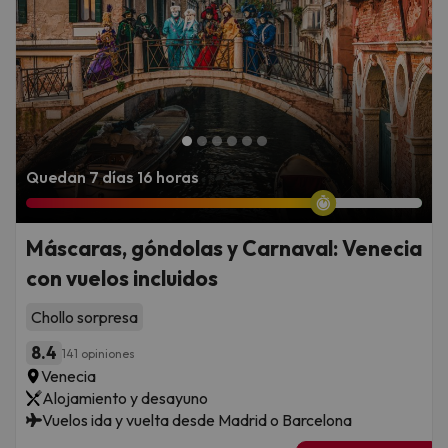
Quedan 7 días 16 horas
Máscaras, góndolas y Carnaval: Venecia
con vuelos incluidos
Chollo sorpresa
8.4
141 opiniones
Venecia
Alojamiento y desayuno
Vuelos ida y vuelta desde Madrid o Barcelona