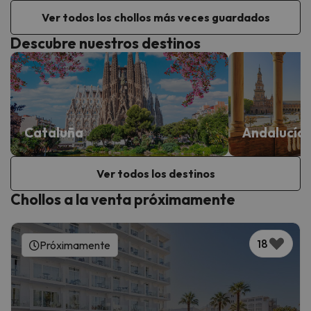
Ver todos los chollos más veces guardados
Descubre nuestros destinos
Cataluña
Andalucía
Ver todos los destinos
Chollos a la venta próximamente
18
Próximamente