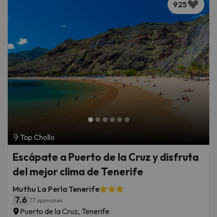
925
Top Chollo
Escápate a Puerto de la Cruz y disfruta
del mejor clima de Tenerife
Muthu La Perla Tenerife
7.6
77 opiniones
Puerto de la Cruz, Tenerife