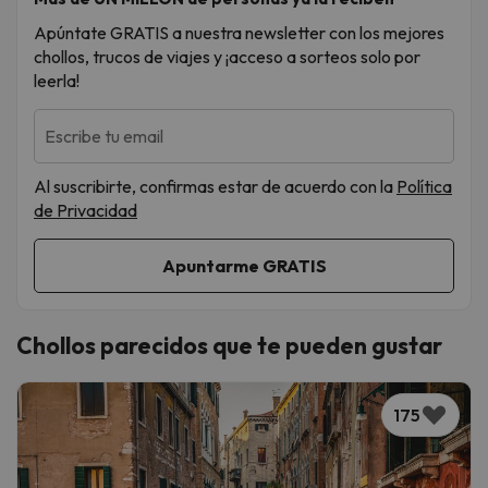
Apúntate GRATIS a nuestra newsletter con los mejores
chollos, trucos de viajes y ¡acceso a sorteos solo por
leerla!
Escribe tu email
Al suscribirte, confirmas estar de acuerdo con la
Política
de Privacidad
Chollos parecidos que te pueden gustar
175