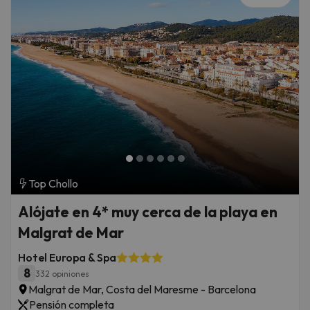
Top Chollo
Alójate en 4* muy cerca de la playa en
Malgrat de Mar
Hotel Europa & Spa
8
332 opiniones
Malgrat de Mar, Costa del Maresme - Barcelona
Pensión completa