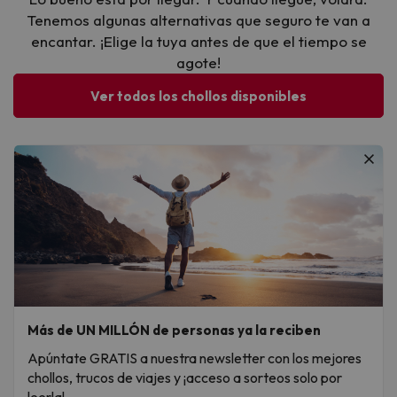
Tenemos algunas alternativas que seguro te van a
encantar. ¡Elige la tuya antes de que el tiempo se
agote!
Ver todos los chollos disponibles
Más de UN MILLÓN de personas ya la reciben
Apúntate GRATIS a nuestra newsletter con los mejores
chollos, trucos de viajes y ¡acceso a sorteos solo por