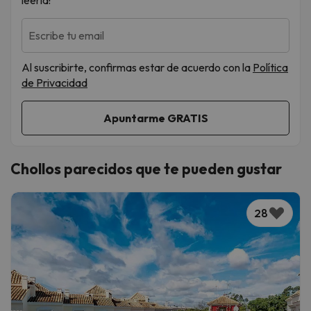
leerla!
Escribe tu email
Al suscribirte, confirmas estar de acuerdo con la
Política
de Privacidad
Chollos parecidos que te pueden gustar
28