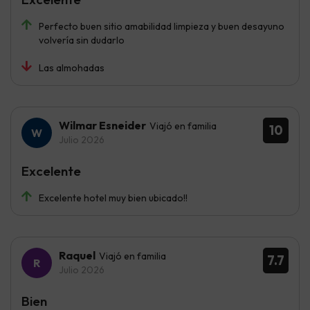
Perfecto buen sitio amabilidad limpieza y buen desayuno
volvería sin dudarlo
Las almohadas
Wilmar Esneider
Viajó en familia
10
Julio 2026
Excelente
Excelente hotel muy bien ubicado!!
Raquel
Viajó en familia
7.7
Julio 2026
Bien