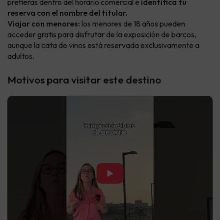
prefieras dentro del horario comercial e
identifica tu
reserva con el nombre del titular.
Viajar con menores:
los menores de 18 años pueden
acceder gratis para disfrutar de la exposición de barcos,
aunque la cata de vinos está reservada exclusivamente a
adultos.
Motivos para visitar este destino
▶