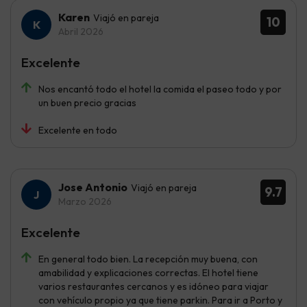
Karen
Viajó en pareja
10
Abril 2026
Excelente
Nos encantó todo el hotel la comida el paseo todo y por
un buen precio gracias
Excelente en todo
Jose Antonio
Viajó en pareja
9.7
Marzo 2026
Excelente
En general todo bien. La recepción muy buena, con
amabilidad y explicaciones correctas. El hotel tiene
varios restaurantes cercanos y es idóneo para viajar
con vehículo propio ya que tiene parkin. Para ir a Porto y