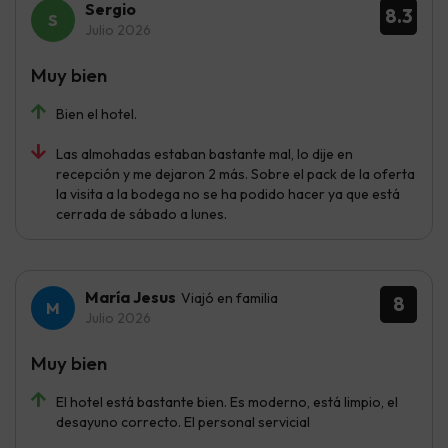
Sergio
8.3
Julio 2026
Muy bien
Bien el hotel.
Las almohadas estaban bastante mal, lo dije en
recepción y me dejaron 2 más. Sobre el pack de la oferta
la visita a la bodega no se ha podido hacer ya que está
cerrada de sábado a lunes.
María Jesus
Viajó en familia
8
Julio 2026
Muy bien
El hotel está bastante bien. Es moderno, está limpio, el
desayuno correcto. El personal servicial