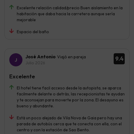
Excelente relación calidad/precio Buen aislamiento en la
habitación que daba hacia la carretera aunque sería
mejorable
Espacio del baño
José Antonio
Viajó en pareja
9.4
Julio 2026
Excelente
El hotel tiene facil acceso desde la autopista, se aparca
facilmente delante o detrás, las recepcionistas te ayudan
y te aconsejan para moverte por la zona. El desayuno es
bueno y abundante.
Está un poco alejado de Vila Nova de Gaia pero hay una
parada de autobús cerca que te conecta con ella, con el
centro y con la estación de Sao Bento.