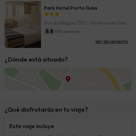
Park Hotel Porto Gaia
Rua da Bélgica, 3172, Vila Nova de Gaia
8.8
1292 opiniones
Ver alojamiento
¿Dónde está situado?
¿Qué disfrutarás en tu viaje?
Este viaje incluye