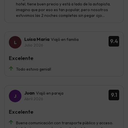
hotel, tiene buen precio y está a lado de la autopista,
imagino que por eso es tan popular, pero nosotros
estuvimos las 2 noches completas sin pegar ojo...
Luisa Maria
Viajó en familia
9.4
Julio 2026
Excelente
Todo estuvo genial!
Juan
Viajó en pareja
9.1
Abril 2026
Excelente
Buena comunicación con transporte público y acceso.