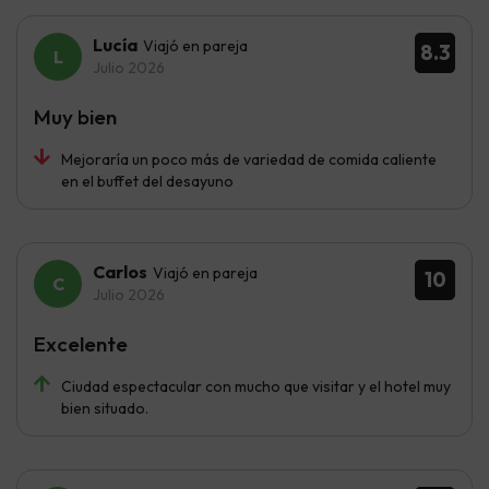
Lucía
Viajó en pareja
8.3
Julio 2026
Muy bien
Mejoraría un poco más de variedad de comida caliente
en el buffet del desayuno
Carlos
Viajó en pareja
10
Julio 2026
Excelente
Ciudad espectacular con mucho que visitar y el hotel muy
bien situado.