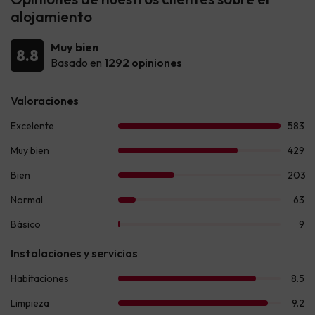
alojamiento
Muy bien
8.8
Basado en
1292 opiniones