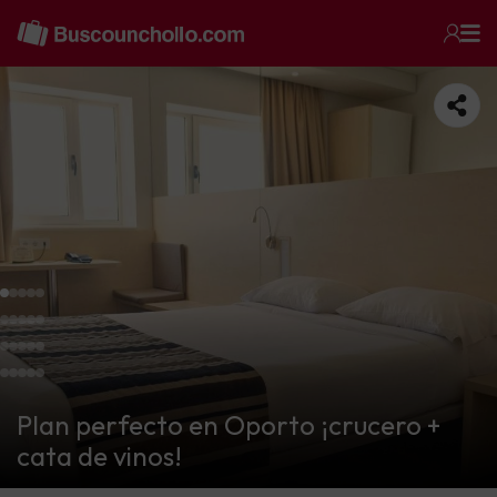
Plan perfecto en Oporto ¡crucero +
cata de vinos!