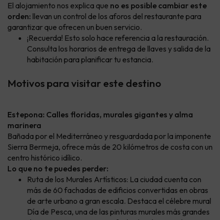
El alojamiento nos explica que
no es posible cambiar este
orden:
llevan un control de los aforos del restaurante para
garantizar que ofrecen un buen servicio.
¡Recuerda! Esto solo hace referencia a la restauración.
Consulta los horarios de entrega de llaves y salida de la
habitación para planificar tu estancia.
Motivos para visitar este destino
Estepona: Calles floridas, murales gigantes y alma
marinera
Bañada por el Mediterráneo y resguardada por la imponente
Sierra Bermeja, ofrece más de 20 kilómetros de costa con un
centro histórico idílico.
Lo que no te puedes perder:
Ruta de los Murales Artísticos: La ciudad cuenta con
más de 60 fachadas de edificios convertidas en obras
de arte urbano a gran escala. Destaca el célebre mural
Día de Pesca, una de las pinturas murales más grandes