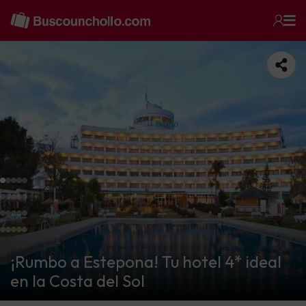
¡Rumbo a Estepona! Tu hotel 4* ideal
en la Costa del Sol