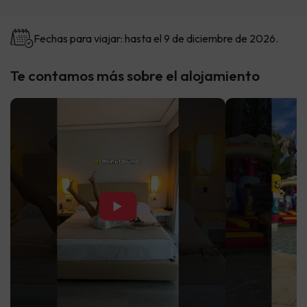
Fechas para viajar: hasta el 9 de diciembre de 2026.
Te contamos más sobre el alojamiento
▶