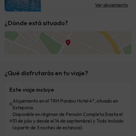
Ver alojamiento
¿Dónde está situado?
¿Qué disfrutarás en tu viaje?
Este viaje incluye
Alojamiento en el TRH Paraíso Hotel 4*, situado en
Estepona.
Disponible en régimen de Pensión Completa (hasta el
31 de julio y desde el 14 de septiembre) y Todo Incluido
(a partir de 3 noches de estancia).