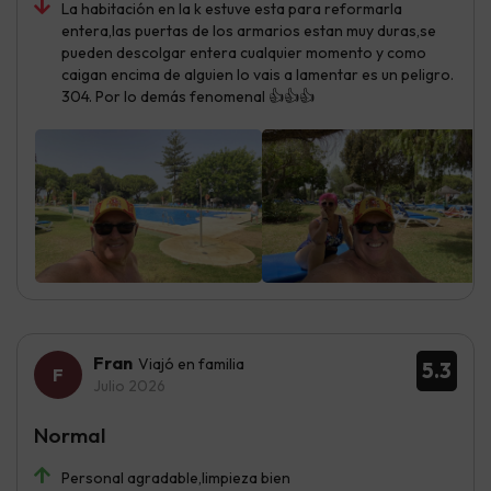
La habitación en la k estuve esta para reformarla
entera,las puertas de los armarios estan muy duras,se
pueden descolgar entera cualquier momento y como
caigan encima de alguien lo vais a lamentar es un peligro.
304. Por lo demás fenomenal 👍👍👍
Fran
Viajó en familia
5.3
Julio 2026
Normal
Personal agradable,limpieza bien