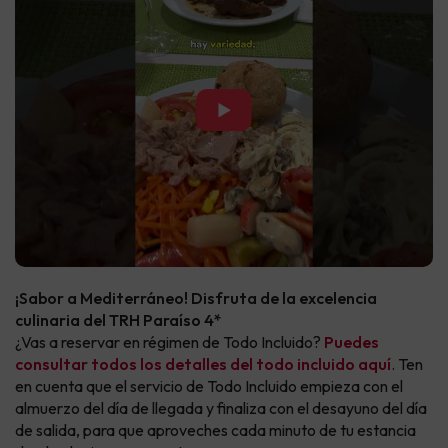
▶
¡Sabor a Mediterráneo! Disfruta de la excelencia
culinaria del TRH Paraíso 4*
¿Vas a reservar en régimen de Todo Incluido?
Puedes
consultar todos los detalles del todo incluido aquí
. Ten
en cuenta que el servicio de Todo Incluido empieza con el
almuerzo del día de llegada y finaliza con el desayuno del día
de salida, para que aproveches cada minuto de tu estancia