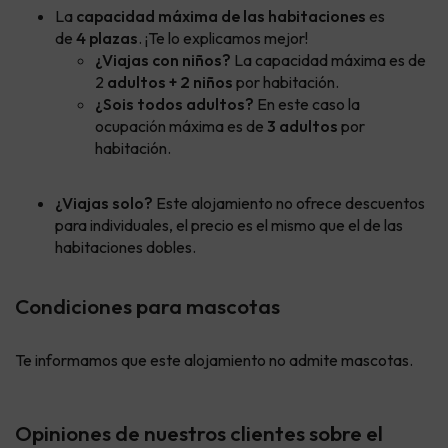
La
capacidad máxima de las habitaciones
es
de
4 plazas
. ¡Te lo explicamos mejor!
¿Viajas con niños?
La capacidad máxima es de
2
adultos + 2 niños
por habitación.
¿Sois todos adultos?
En este caso la
ocupación máxima es de
3 adultos
por
habitación.
¿Viajas solo?
Este alojamiento no ofrece descuentos
para individuales, el precio es el mismo que el de las
habitaciones dobles.
Condiciones para mascotas
Te informamos que este alojamiento no admite mascotas.
Opiniones de nuestros clientes sobre el