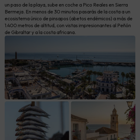
un paso de la playa, sube en coche a Pico Reales en Sierra
Bermeja. En menos de 30 minutos pasarás de la costa a un
ecosistema único de pinsapos (abetos endémicos) a más de
1.400 metros de altitud, con vistas impresionantes al Peñón
de Gibraltar y a la costa africana.