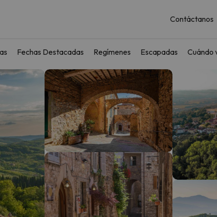
Contáctanos
as
Fechas Destacadas
Regímenes
Escapadas
Cuándo v