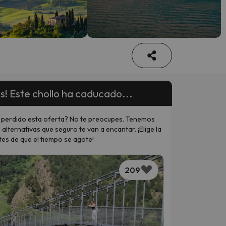
s! Este chollo ha caducado...
 perdido esta oferta? No te preocupes. Tenemos
 alternativas que seguro te van a encantar. ¡Elige la
tes de que el tiempo se agote!
209