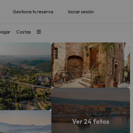
Gestiona tu reserva
Iniciar sesión
iajar
Costas
Ver 24 fotos