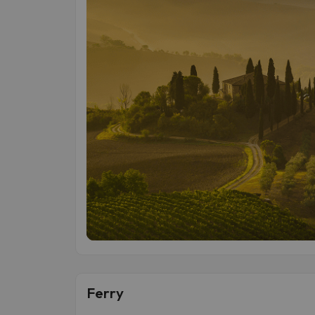
Ferry