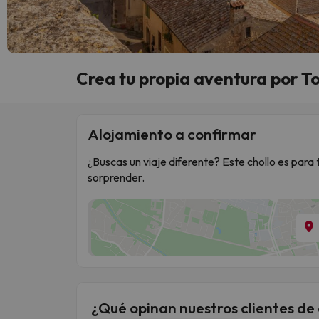
Crea tu propia aventura por T
Alojamiento a confirmar
¿Buscas un viaje diferente? Este chollo es para t
sorprender.
¿Qué opinan nuestros clientes de 