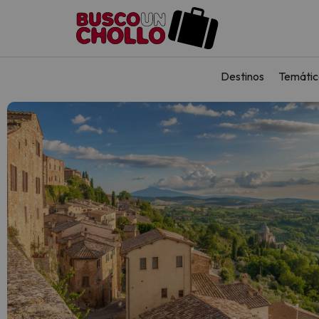
Destinos
Temátic