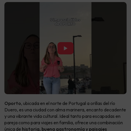
▶
Oporto
, ubicada en el norte de Portugal a orillas del río
Duero, es una ciudad con alma marinera, encanto decadente
y una vibrante vida cultural. Ideal tanto para escapadas en
pareja como para viajes en familia, ofrece una combinación
única de
historia, buena gastronomía y paisajes