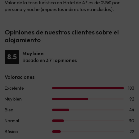
Valor de la tasa turística en Hotel de 4* es de
2.5€
por
persona y noche (impuestos indirectos no incluidos).
Opiniones de nuestros clientes sobre el
alojamiento
Muy bien
8.5
Basado en
371 opiniones