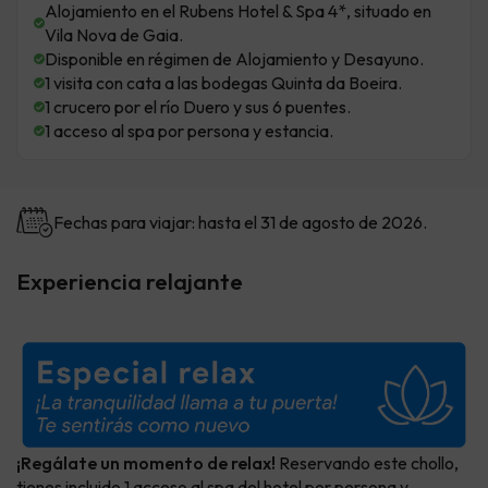
Alojamiento en el Rubens Hotel & Spa 4*, situado en
Vila Nova de Gaia.
Disponible en régimen de Alojamiento y Desayuno.
1 visita con cata a las bodegas Quinta da Boeira.
1 crucero por el río Duero y sus 6 puentes.
1 acceso al spa por persona y estancia.
Fechas para viajar: hasta el 31 de agosto de 2026.
Experiencia relajante
¡Regálate un momento de relax!
Reservando este chollo,
tienes incluido 1 acceso al spa del hotel por persona y