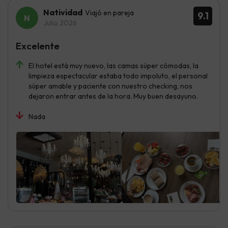
Natividad
Viajó en pareja
9.1
Julio 2026
Excelente
El hotel está muy nuevo, las camas súper cómodas, la
limpieza espectacular estaba todo impoluto, el personal
súper amable y paciente con nuestro checking, nos
dejaron entrar antes de la hora. Muy buen desayuno.
Nada