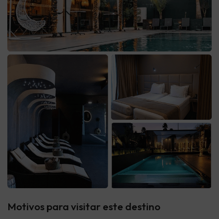
Motivos para visitar este destino