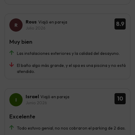
Rous
Viajó en pareja
8.9
Julio 2026
Muy bien
Las instalaciones exteriores y la calidad del desayuno.
El baño algo más grande, y el spa es una piscina y no está
atendido.
Israel
Viajó en pareja
10
Junio 2026
Excelente
Todo estuvo genial, no nos cobraron el parking de 2 dias.