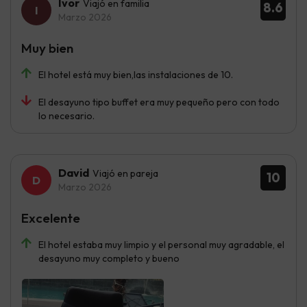
Ivor
Viajó en familia
8.6
Marzo 2026
Muy bien
El hotel está muy bien,las instalaciones de 10.
El desayuno tipo buffet era muy pequeño pero con todo
lo necesario.
David
Viajó en pareja
10
Marzo 2026
Excelente
El hotel estaba muy limpio y el personal muy agradable, el
desayuno muy completo y bueno