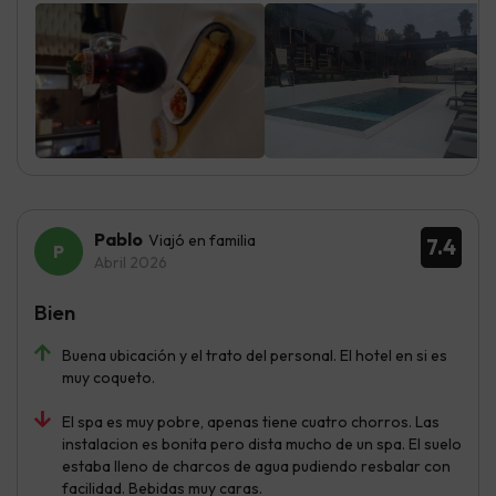
Pablo
Viajó en familia
7.4
Abril 2026
Bien
Buena ubicación y el trato del personal. El hotel en si es
muy coqueto.
El spa es muy pobre, apenas tiene cuatro chorros. Las
instalacion es bonita pero dista mucho de un spa. El suelo
estaba lleno de charcos de agua pudiendo resbalar con
facilidad. Bebidas muy caras.