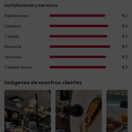
Imágenes de nuestros clientes