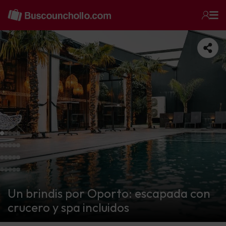
Un brindis por Oporto: escapada con
crucero y spa incluidos