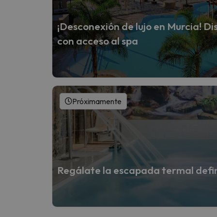
¡Desconexión de lujo en Murcia! Dis
con acceso al spa
Próximamente
Regálate la escapada termal defi