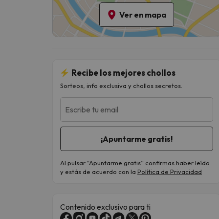
Ver en mapa
Recibe los mejores chollos
Sorteos, info exclusiva y chollos secretos.
Escribe tu email
Al pulsar “Apuntarme gratis” confirmas haber leído
y estás de acuerdo con la
Política de Privacidad
Contenido exclusivo para ti