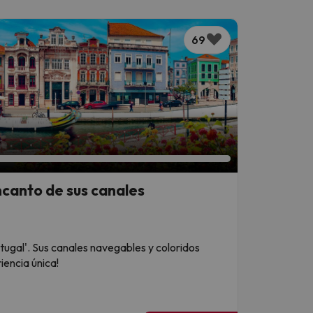
69
canto de sus canales
tugal'. Sus canales navegables y coloridos
iencia única!