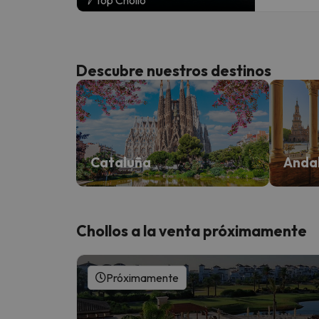
Descubre nuestros destinos
Cataluña
Anda
Chollos a la venta próximamente
Próximamente