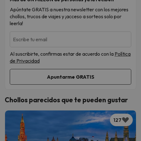
Apúntate GRATIS a nuestra newsletter con los mejores
chollos, trucos de viajes y ¡acceso a sorteos solo por
leerla!
Escribe tu email
Al suscribirte, confirmas estar de acuerdo con la
Política
de Privacidad
Chollos parecidos que te pueden gustar
127