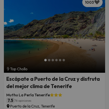
1003
Top Chollo
Escápate a Puerto de la Cruz y disfruta
del mejor clima de Tenerife
Muthu La Perla Tenerife
7.5
76 opiniones
Puerto de la Cruz, Tenerife