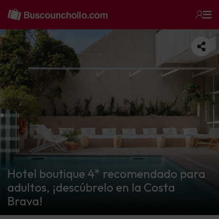
Hotel boutique 4* recomendado para
adultos, ¡descúbrelo en la Costa
Brava!