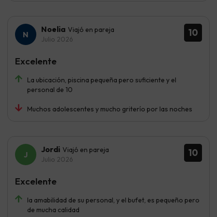
Noelia
Viajó en pareja
10
Julio 2026
Excelente
La ubicación, piscina pequeña pero suficiente y el
personal de 10
Muchos adolescentes y mucho griterío por las noches
Jordi
Viajó en pareja
10
Julio 2026
Excelente
la amabilidad de su personal, y el bufet, es pequeño pero
de mucha calidad