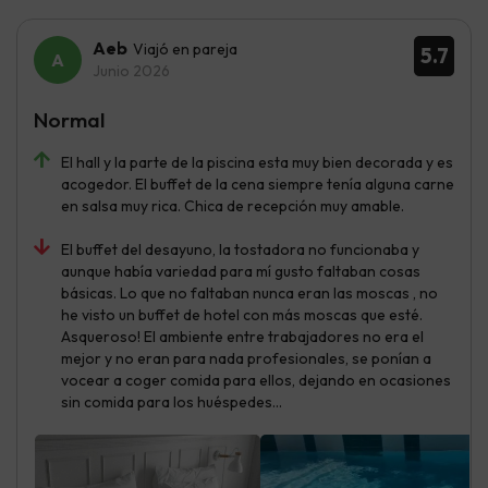
Aeb
Viajó en pareja
5.7
Junio 2026
Normal
El hall y la parte de la piscina esta muy bien decorada y es
acogedor. El buffet de la cena siempre tenía alguna carne
en salsa muy rica. Chica de recepción muy amable.
El buffet del desayuno, la tostadora no funcionaba y
aunque había variedad para mí gusto faltaban cosas
básicas. Lo que no faltaban nunca eran las moscas , no
he visto un buffet de hotel con más moscas que esté.
Asqueroso! El ambiente entre trabajadores no era el
mejor y no eran para nada profesionales, se ponían a
vocear a coger comida para ellos, dejando en ocasiones
sin comida para los huéspedes...