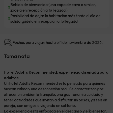
Bebida de bienvenida (una copa de cava o similar,
¡pídela en recepción a tu llegada!).
Posibilidad de dejar la habitación más tarde el día de
salida, ¡pídelo en recepción a tu llegada!
Fechas para viajar: hasta el 1 de noviembre de 2026.
Toma nota
Hotel Adults Recommended: experiencia diseñada para
adultos
Un hotel Adults Recommended está pensado para quienes
buscan calma y una desconexión real. Se caracterizan por
ofrecer un ambiente tranquilo, una gastronomía cuidada y
tener actividades que invitan a disfrutar sin prisas, ya sea en
pareja, con amigos o viajando en solitario.
La experiencia está enfocada en el descanso y el bienestar,