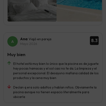
Ana
Viajó en pareja
8.3
Mayo 2026
Muy bien
El hotel está muy bien lo único que la piscina es de juguete
hay pocas hamacas y el sol casi no te da. La limpieza y el
personal excepcional. El desayuno mañana calidad de los
productos y la cena muy bien
Decían q era solo adultos y habían niños. Obviamente la
piscina aunque no tienen espacio literalmente para
ubicarla