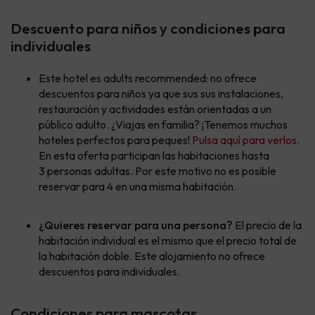
Descuento para niños y condiciones para
individuales
Este hotel es adults recommended: no ofrece
descuentos para niños ya que sus sus instalaciones,
restauración y actividades están orientadas a un
público adulto. ¿Viajas en familia? ¡Tenemos muchos
hoteles perfectos para peques!
Pulsa aquí para verlos.
En esta oferta participan las habitaciones hasta
3 personas adultas. Por este motivo no es posible
reservar para 4 en una misma habitación.
¿Quieres reservar para una persona?
El precio de la
habitación individual es el mismo que el precio total de
la habitación doble. Este alojamiento no ofrece
descuentos para individuales.
Condiciones para mascotas