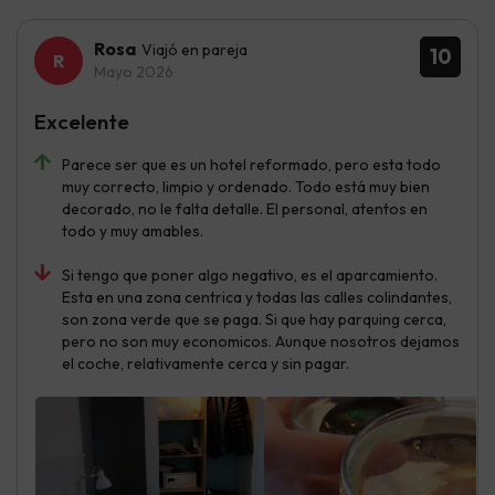
Rosa
Viajó en pareja
10
Mayo 2026
Excelente
Parece ser que es un hotel reformado, pero esta todo
muy correcto, limpio y ordenado. Todo está muy bien
decorado, no le falta detalle. El personal, atentos en
todo y muy amables.
Si tengo que poner algo negativo, es el aparcamiento.
Esta en una zona centrica y todas las calles colindantes,
son zona verde que se paga. Si que hay parquing cerca,
pero no son muy economicos. Aunque nosotros dejamos
el coche, relativamente cerca y sin pagar.