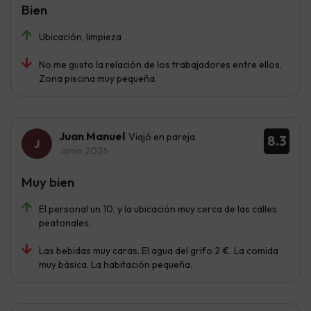
Bien
Ubicación, limpieza
No me gusto la relación de los trabajadores entre ellos.
Zona piscina muy pequeña.
Juan Manuel
Viajó en pareja
8.3
Junio 2026
Muy bien
El personal un 10, y la ubicación muy cerca de las calles
peatonales.
Las bebidas muy caras. El agua del grifo 2 €. La comida
muy básica. La habitación pequeña.