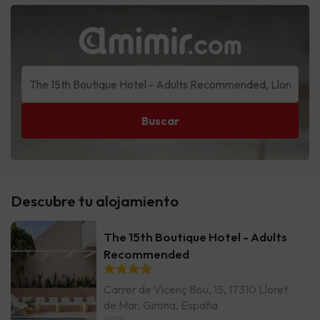
Buscar
Descubre tu alojamiento
The 15th Boutique Hotel - Adults
Recommended
Carrer de Vicenç Bou, 15, 17310 Lloret
de Mar, Girona, España