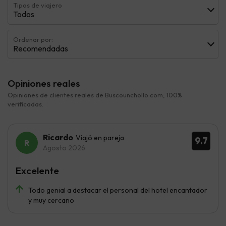
Tipos de viajero
Todos
Ordenar por:
Recomendadas
Opiniones reales
Opiniones de clientes reales de Buscounchollo.com, 100%
verificadas.
Ricardo
Viajó en pareja
9.7
Agosto 2026
Excelente
Todo genial a destacar el personal del hotel encantador
y muy cercano