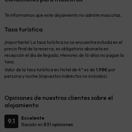
Te informamos que este alojamiento no admite mascotas.
Tasa turística
¡Importante! La tasa turística no se encuentra incluida en el
precio final de la reserva, es obligatorio abonarla en
recepción el día de llegada. Menores de 16 años no pagan la
tasa.
Valor de la tasa turística en Hotel de 4* es de
1.98€
por
persona y noche (impuestos indirectos no incluidos).
Opiniones de nuestros clientes sobre el
alojamiento
Excelente
9.1
Basado en
831 opiniones