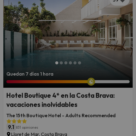
Quedan 7 días 1 hora
Hotel Boutique 4* en la Costa Brava:
vacaciones inolvidables
The 15th Boutique Hotel - Adults Recommended
9.1
831 opiniones
Lloret de Mar, Costa Brava