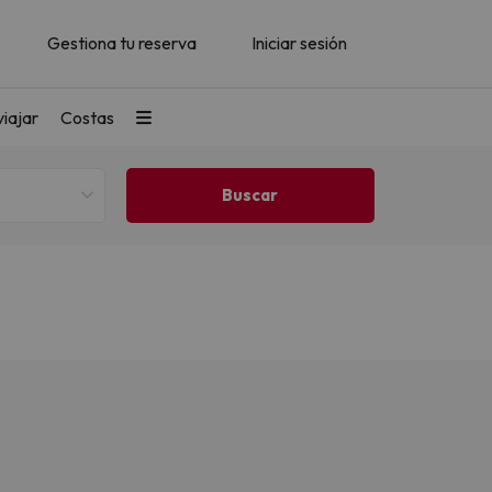
Gestiona tu reserva
Iniciar sesión
iajar
Costas