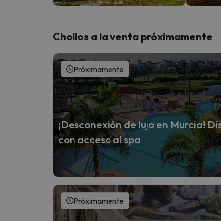
Chollos a la venta próximamente
Próximamente
¡Desconexión de lujo en Murcia! Dis
con acceso al spa
Próximamente