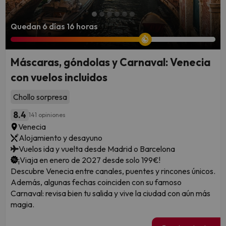
Quedan 6 días 16 horas
Máscaras, góndolas y Carnaval: Venecia
con vuelos incluidos
Chollo sorpresa
8.4
141 opiniones
Venecia
Alojamiento y desayuno
Vuelos ida y vuelta desde Madrid o Barcelona
¡Viaja en enero de 2027 desde solo 199€!
Descubre Venecia entre canales, puentes y rincones únicos.
Además, algunas fechas coinciden con su famoso
Carnaval: revisa bien tu salida y vive la ciudad con aún más
magia.