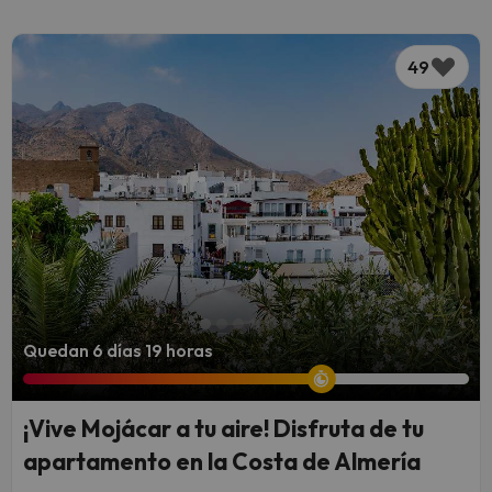
49
Quedan 6 días 19 horas
¡Vive Mojácar a tu aire! Disfruta de tu
apartamento en la Costa de Almería