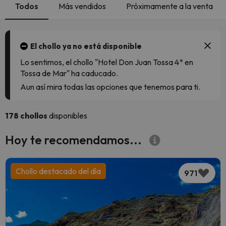
Todos
Más vendidos
Próximamente a la venta
El chollo ya no está disponible
Lo sentimos, el chollo "Hotel Don Juan Tossa 4* en
Tossa de Mar" ha caducado.
Aun así mira todas las opciones que tenemos para ti.
178 chollos
disponibles
Hoy te recomendamos...
Chollo destacado del día
971