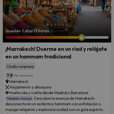
Quedan 7 días 13 horas
¡Marrakech! Duerme en un riad y relájate
en un hammam tradicional
Chollo sorpresa
7.9
166 opiniones
Marrakech
Alojamiento y desayuno
Vuelos ida y vuelta desde Madrid o Barcelona
Descubre la esencia de Marrakech:
También incluye
desconecta en un auténtico hammam con exfoliación o
masaje relajante y explora la ciudad con un guía experto.