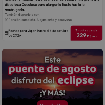
discoteca Cocoloco para alargar la fiesta hasta la
madrugada.
También disponible con:
Pensión completa,
Alojamiento y desayuno
3 noches desde
Fechas para viajar: hasta el 6 de octubre
229
de 2026.
€
/pers.