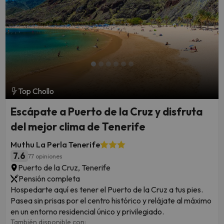
Top Chollo
Escápate a Puerto de la Cruz y disfruta
del mejor clima de Tenerife
Muthu La Perla Tenerife
7.6
77 opiniones
Puerto de la Cruz, Tenerife
Pensión completa
Hospedarte aquí es tener el Puerto de la Cruz a tus pies.
Pasea sin prisas por el centro histórico y relájate al máximo
en un entorno residencial único y privilegiado.
También disponible con: