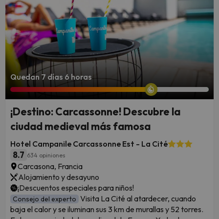
Quedan 7 días 6 horas
¡Destino: Carcassonne! Descubre la
ciudad medieval más famosa
Hotel Campanile Carcassonne Est - La Cité
8.7
634 opiniones
Carcasona, Francia
Alojamiento y desayuno
¡Descuentos especiales para niños!
Visita La Cité al atardecer, cuando
Consejo del experto
baja el calor y se iluminan sus 3 km de murallas y 52 torres.