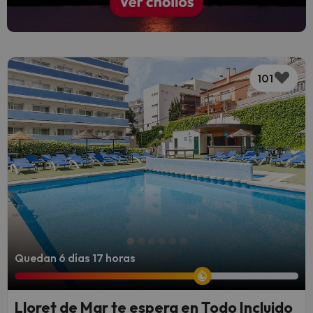
101
Quedan 6 días 17 horas
Lloret de Mar te espera en Todo Incluido