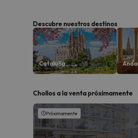
Descubre nuestros destinos
Cataluña
Anda
Chollos a la venta próximamente
Próximamente