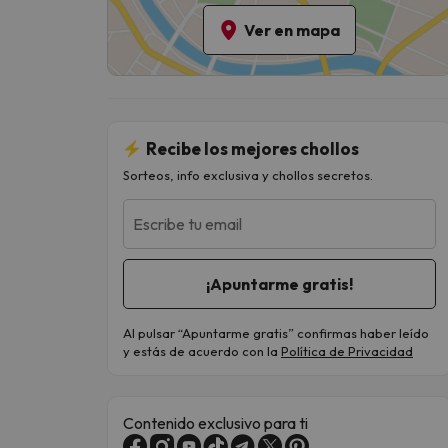
Ver en mapa
Recibe los mejores chollos
Sorteos, info exclusiva y chollos secretos.
Escribe tu email
Al pulsar “Apuntarme gratis” confirmas haber leído
y estás de acuerdo con la
Política de Privacidad
Contenido exclusivo para ti