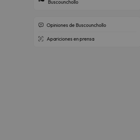
Buscounchollo
Opiniones de Buscounchollo
Apariciones en prensa