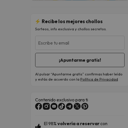
Recibe los mejores chollos
Sorteos, info exclusiva y chollos secretos.
Escribe tu email
Al pulsar “Apuntarme gratis” confirmas haber leído
y estás de acuerdo con la
Política de Privacidad
Contenido exclusivo para ti
El
98%
volvería a reservar
con