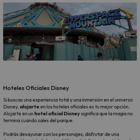
Hoteles Oficiales Disney
Si buscas una experiencia total y una inmersión en el universo
Disney,
alojarte
en los hoteles oficiales es tu mejor opción.
Alojarte en un
hotel oficial Disney
significa que la magia no
termina cuando sales del parque.
Podrás desayunar con los personajes, disfrutar de una