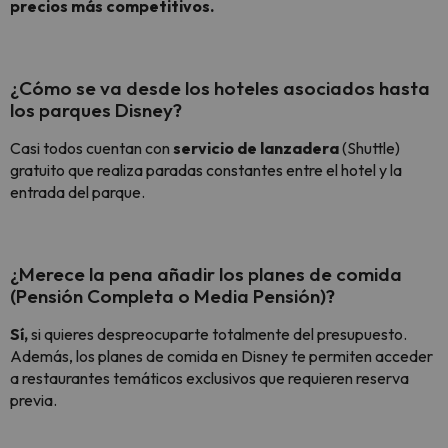
precios más competitivos.
¿Cómo se va desde los hoteles asociados hasta
los parques Disney?
Casi todos cuentan con
servicio de lanzadera
(Shuttle)
gratuito que realiza paradas constantes entre el hotel y la
entrada del parque.
¿Merece la pena añadir los planes de comida
(Pensión Completa o Media Pensión)?
Sí,
si quieres despreocuparte totalmente del presupuesto.
Además, los planes de comida en Disney te permiten acceder
a restaurantes temáticos exclusivos que requieren reserva
previa.