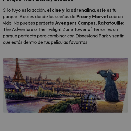
Si lo tuyo es la acción,
el cine y la adrenalina
, este es tu
parque. Aquí es donde los sueños de
Pixar
y
Marvel
cobran
vida. No puedes perderte
Avengers Campus, Ratatouille:
The Adventure o The Twilight Zone Tower of Terror. Es un
parque perfecto para combinar con Disneyland Park y sentir
que estás dentro de tus películas favoritas.