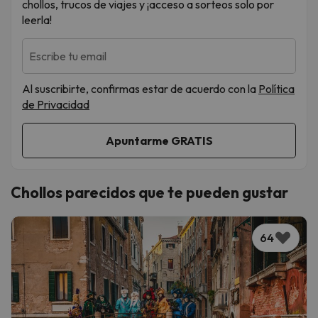
chollos, trucos de viajes y ¡acceso a sorteos solo por
leerla!
Escribe tu email
Al suscribirte, confirmas estar de acuerdo con la
Política
de Privacidad
Chollos parecidos que te pueden gustar
64