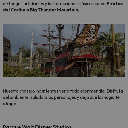
de fuegos artificiales y las atracciones clásicas como
Piratas
del Caribe o Big Thunder Mountain.
Nuestro consejo: no intentes verlo todo el primer día. Disfruta
del ambiente, saluda a los personajes y deja que la magia te
atrape.
Parque Walt Disney Studios