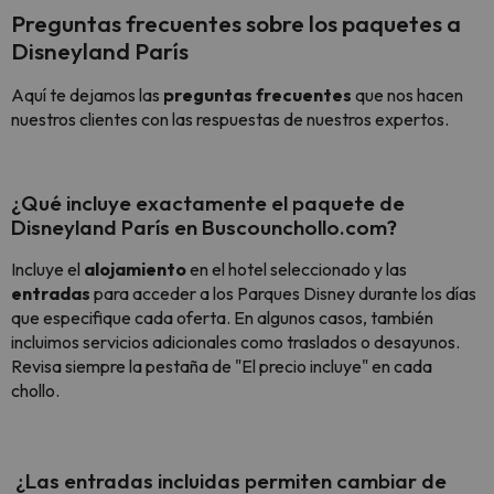
Preguntas frecuentes sobre los paquetes a
Disneyland París
Aquí te dejamos las
preguntas frecuentes
que nos hacen
nuestros clientes con las respuestas de nuestros expertos.
¿Qué incluye exactamente el paquete de
Disneyland París en Buscounchollo.com?
Incluye el
alojamiento
en el hotel seleccionado y las
entradas
para acceder a los Parques Disney durante los días
que especifique cada oferta. En algunos casos, también
incluimos servicios adicionales como traslados o desayunos.
Revisa siempre la pestaña de "El precio incluye" en cada
chollo.
¿Las entradas incluidas permiten cambiar de