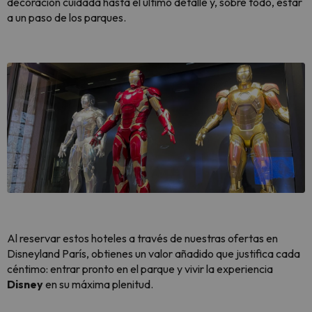
decoración cuidada hasta el último detalle y, sobre todo, estar
a un paso de los parques.
Al reservar estos hoteles a través de nuestras ofertas en
Disneyland París, obtienes un valor añadido que justifica cada
céntimo: entrar pronto en el parque y vivir la experiencia
Disney
en su máxima plenitud.