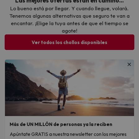
Las mejores ofertas están en camino…
Lo bueno está por llegar. Y cuando llegue, volará.
Tenemos algunas alternativas que seguro te van a
encantar. ¡Elige la tuya antes de que el tiempo se
agote!
Ver todos los chollos disponibles
Más de UN MILLÓN de personas ya la reciben
Apúntate GRATIS a nuestra newsletter con los mejores