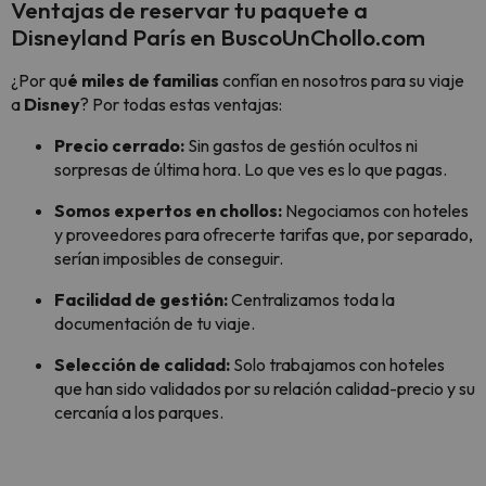
Ventajas de reservar tu paquete a
Disneyland París en BuscoUnChollo.com
¿Por qu
é miles de familias
confían en nosotros para su viaje
a
Disney
? Por todas estas ventajas:
Precio cerrado:
Sin gastos de gestión ocultos ni
sorpresas de última hora. Lo que ves es lo que pagas.
Somos expertos en chollos:
Negociamos con hoteles
y proveedores para ofrecerte tarifas que, por separado,
serían imposibles de conseguir.
Facilidad de gestión:
Centralizamos toda la
documentación de tu viaje.
Selección de calidad:
Solo trabajamos con hoteles
que han sido validados por su relación calidad-precio y su
cercanía a los parques.