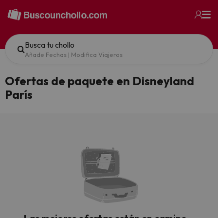
Busca tu chollo
Añade Fechas
|
Modifica Viajeros
Ofertas de paquete en Disneyland
París