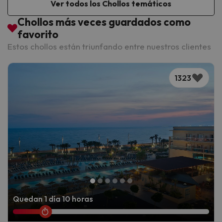
Ver todos los Chollos temáticos
Chollos más veces guardados como
favorito
Estos chollos están triunfando entre nuestros clientes
1323
Quedan 1 día 10 horas