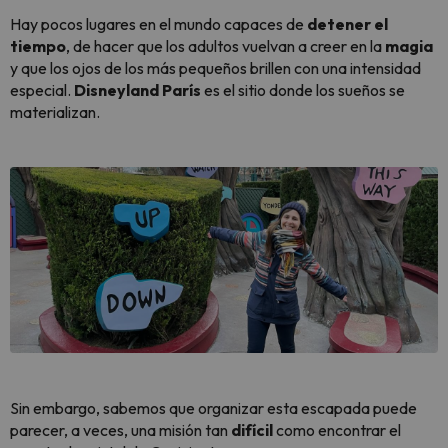
Hay pocos lugares en el mundo capaces de
detener el
tiempo
, de hacer que los adultos vuelvan a creer en la
magia
y que los ojos de los más pequeños brillen con una intensidad
especial.
Disneyland París
es el sitio donde los sueños se
materializan.
Sin embargo, sabemos que organizar esta escapada puede
parecer, a veces, una misión tan
difícil
como encontrar el