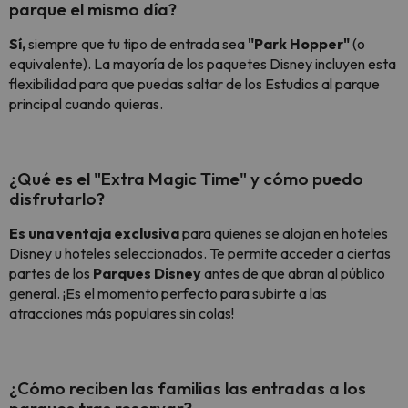
parque el mismo día?
Sí,
siempre que tu tipo de entrada sea
"Park Hopper"
(o
equivalente). La mayoría de los paquetes Disney incluyen esta
flexibilidad para que puedas saltar de los Estudios al parque
principal cuando quieras.
¿Qué es el "Extra Magic Time" y cómo puedo
disfrutarlo?
Es una ventaja exclusiva
para quienes se alojan en hoteles
Disney u hoteles seleccionados. Te permite acceder a ciertas
partes de los
Parques Disney
antes de que abran al público
general. ¡Es el momento perfecto para subirte a las
atracciones más populares sin colas!
¿Cómo reciben las familias las entradas a los