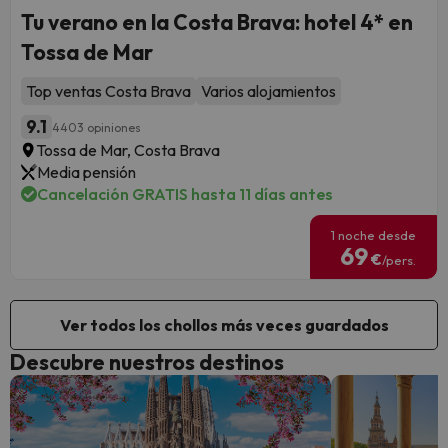
Tu verano en la Costa Brava: hotel 4* en
Tossa de Mar
Top ventas Costa Brava
Varios alojamientos
9.1
4403 opiniones
Tossa de Mar, Costa Brava
Media pensión
Cancelación GRATIS hasta 11 días antes
1 noche desde
69
€
/pers.
Ver todos los chollos más veces guardados
Descubre nuestros destinos