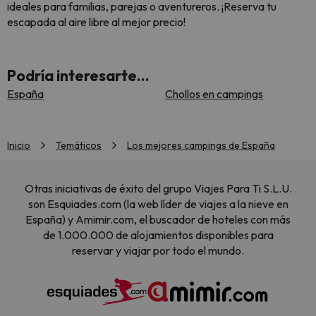
ideales para familias, parejas o aventureros. ¡Reserva tu
escapada al aire libre al mejor precio!
Podría interesarte...
España
Chollos en campings
Inicio
Temáticos
Los mejores campings de España
Otras iniciativas de éxito del grupo Viajes Para Ti S.L.U.
son Esquiades.com (la web líder de viajes a la nieve en
España) y Amimir.com, el buscador de hoteles con más
de 1.000.000 de alojamientos disponibles para
reservar y viajar por todo el mundo.