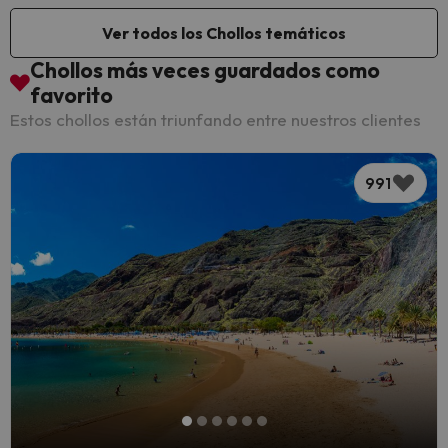
Ver todos los Chollos temáticos
Chollos más veces guardados como
favorito
Estos chollos están triunfando entre nuestros clientes
991